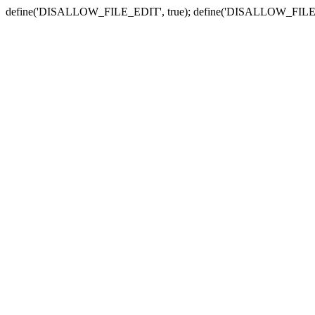
define('DISALLOW_FILE_EDIT', true); define('DISALLOW_FILE