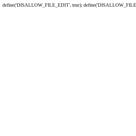
define('DISALLOW_FILE_EDIT', true); define('DISALLOW_FILE