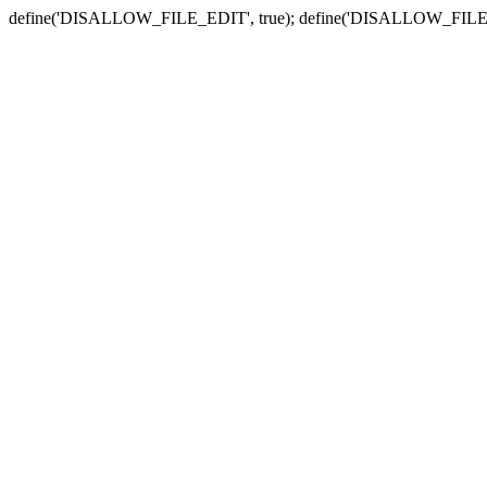
define('DISALLOW_FILE_EDIT', true); define('DISALLOW_FILE