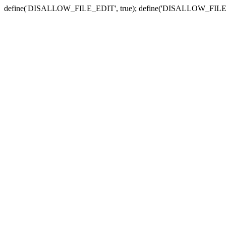
define('DISALLOW_FILE_EDIT', true); define('DISALLOW_FILE