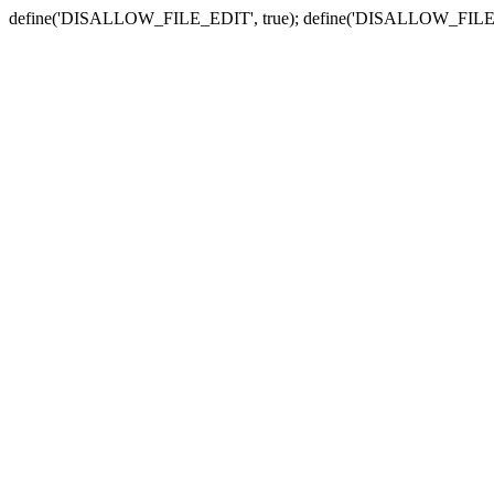
define('DISALLOW_FILE_EDIT', true); define('DISALLOW_FILE