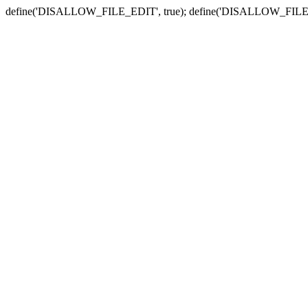
define('DISALLOW_FILE_EDIT', true); define('DISALLOW_FILE