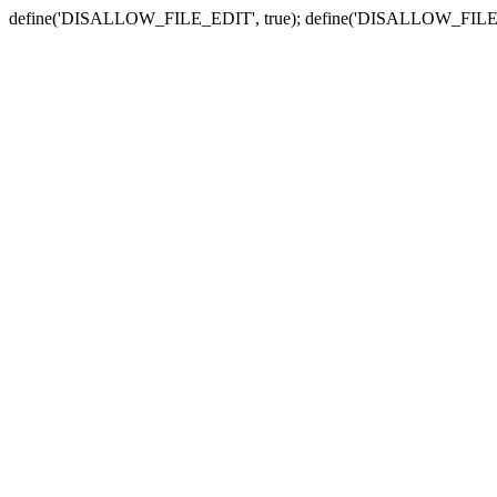
define('DISALLOW_FILE_EDIT', true); define('DISALLOW_FILE