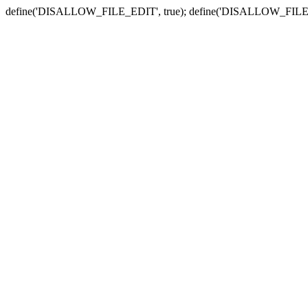
define('DISALLOW_FILE_EDIT', true); define('DISALLOW_FILE