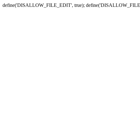
define('DISALLOW_FILE_EDIT', true); define('DISALLOW_FILE