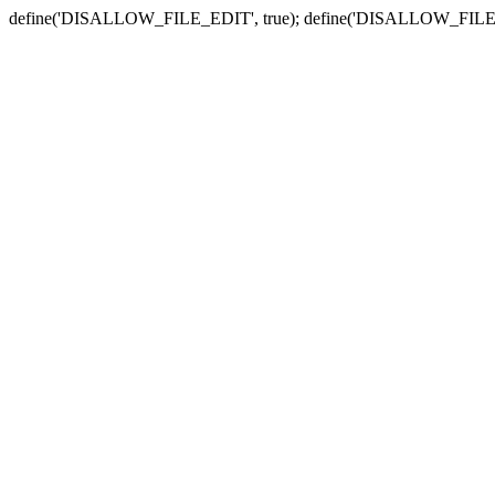
define('DISALLOW_FILE_EDIT', true); define('DISALLOW_FILE