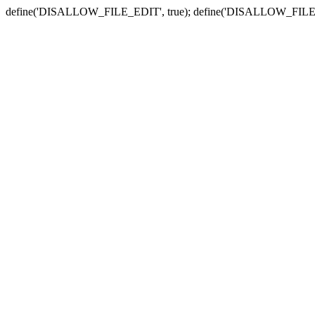
define('DISALLOW_FILE_EDIT', true); define('DISALLOW_FILE