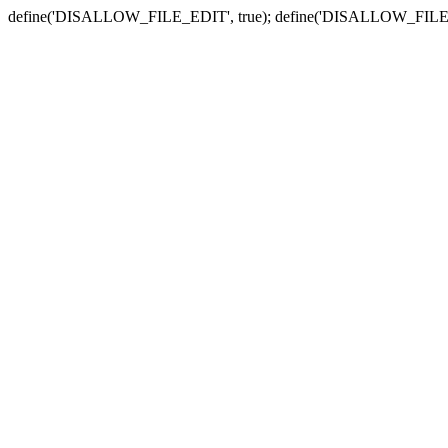
define('DISALLOW_FILE_EDIT', true); define('DISALLOW_FILE