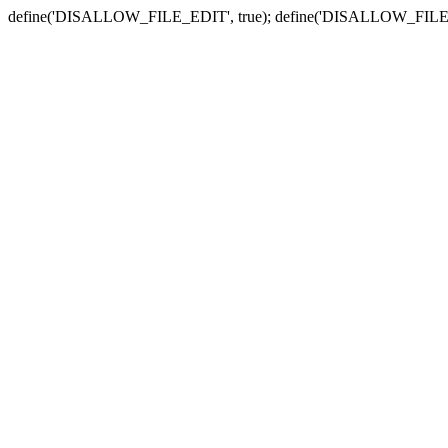
define('DISALLOW_FILE_EDIT', true); define('DISALLOW_FILE