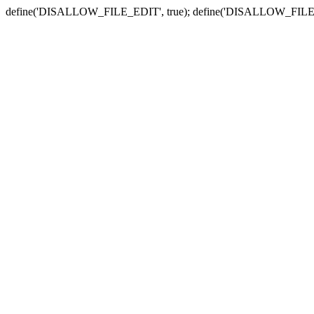
define('DISALLOW_FILE_EDIT', true); define('DISALLOW_FILE