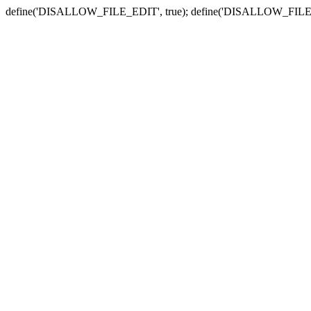
define('DISALLOW_FILE_EDIT', true); define('DISALLOW_FILE