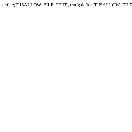
define('DISALLOW_FILE_EDIT', true); define('DISALLOW_FILE