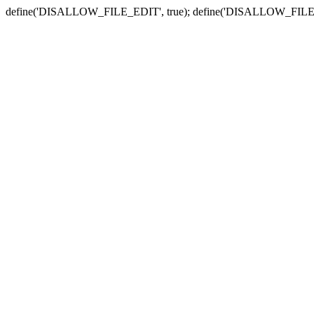
define('DISALLOW_FILE_EDIT', true); define('DISALLOW_FILE