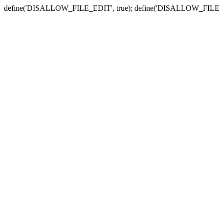
define('DISALLOW_FILE_EDIT', true); define('DISALLOW_FILE