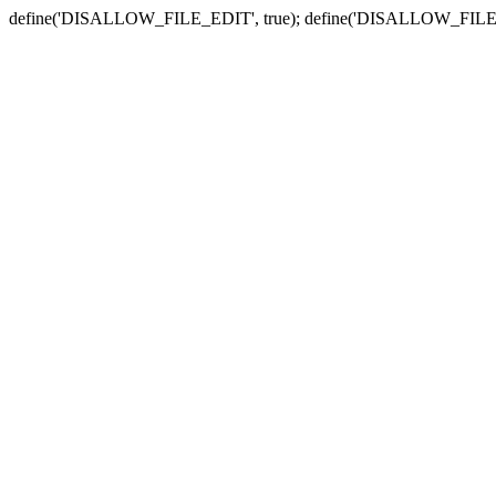
define('DISALLOW_FILE_EDIT', true); define('DISALLOW_FILE