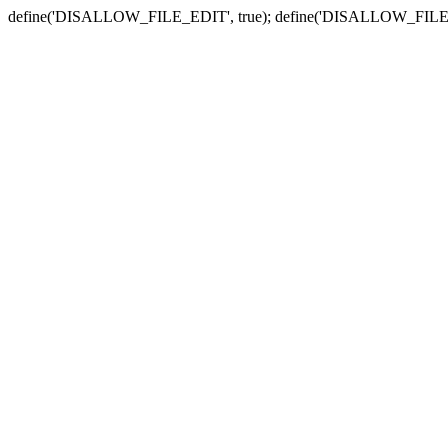
define('DISALLOW_FILE_EDIT', true); define('DISALLOW_FILE