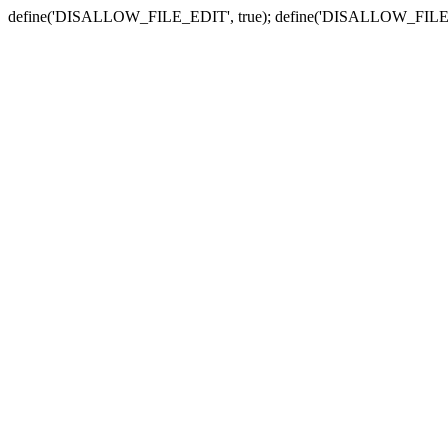
define('DISALLOW_FILE_EDIT', true); define('DISALLOW_FILE