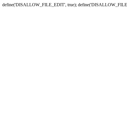
define('DISALLOW_FILE_EDIT', true); define('DISALLOW_FILE