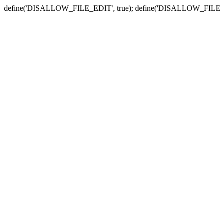
define('DISALLOW_FILE_EDIT', true); define('DISALLOW_FILE