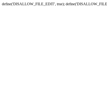
define('DISALLOW_FILE_EDIT', true); define('DISALLOW_FILE