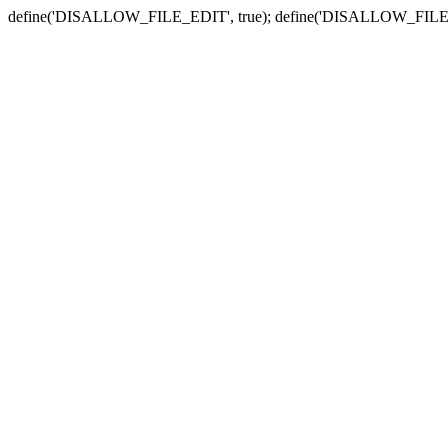
define('DISALLOW_FILE_EDIT', true); define('DISALLOW_FILE