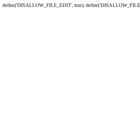
define('DISALLOW_FILE_EDIT', true); define('DISALLOW_FILE