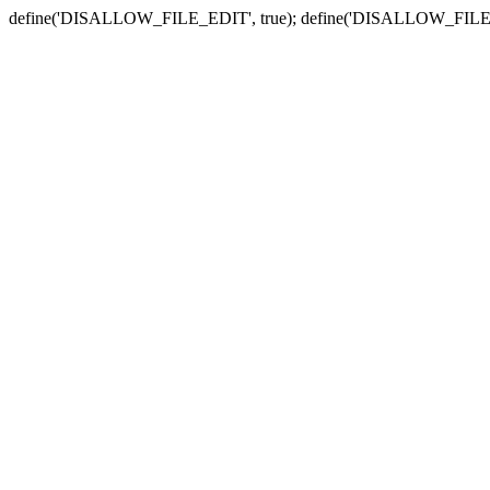
define('DISALLOW_FILE_EDIT', true); define('DISALLOW_FILE