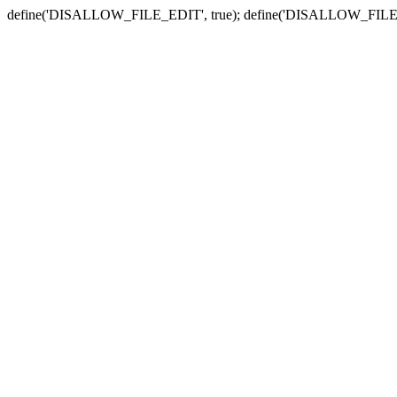
define('DISALLOW_FILE_EDIT', true); define('DISALLOW_FILE