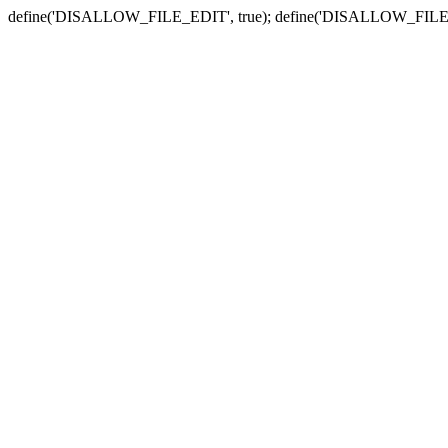
define('DISALLOW_FILE_EDIT', true); define('DISALLOW_FILE