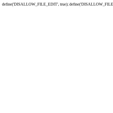
define('DISALLOW_FILE_EDIT', true); define('DISALLOW_FILE