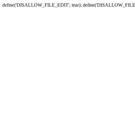
define('DISALLOW_FILE_EDIT', true); define('DISALLOW_FILE