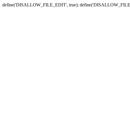
define('DISALLOW_FILE_EDIT', true); define('DISALLOW_FILE