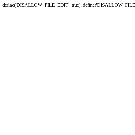
define('DISALLOW_FILE_EDIT', true); define('DISALLOW_FILE