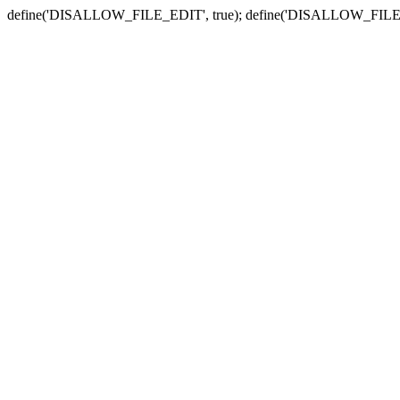
define('DISALLOW_FILE_EDIT', true); define('DISALLOW_FILE