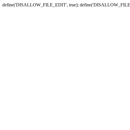
define('DISALLOW_FILE_EDIT', true); define('DISALLOW_FILE