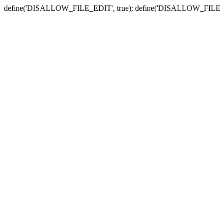
define('DISALLOW_FILE_EDIT', true); define('DISALLOW_FILE